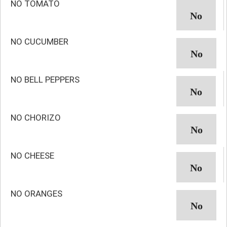
NO TOMATO
NO CUCUMBER
NO BELL PEPPERS
NO CHORIZO
NO CHEESE
NO ORANGES