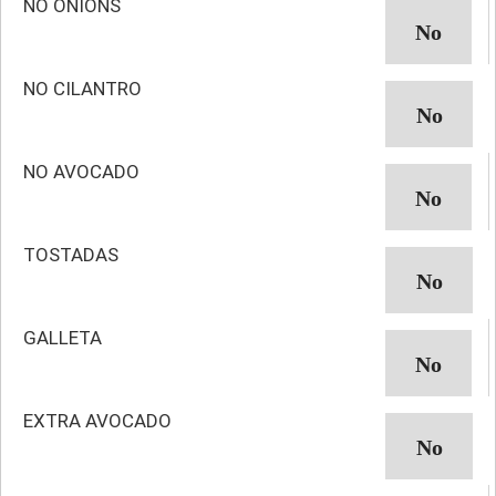
NO ONIONS
NO CILANTRO
NO AVOCADO
TOSTADAS
GALLETA
EXTRA AVOCADO